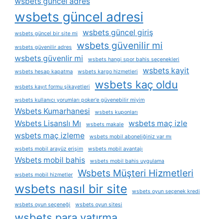
wsbets güncel adres
wsbets güncel adresi
wsbets güncel giriş
wsbets güncel bir site mi
wsbets güvenilir mi
wsbets güvenilir adres
wsbets güvenlir mi
wsbets hangi spor bahis seçenekleri
wsbets kayit
wsbets hesap kapatma
wsbets kargo hizmetleri
wsbets kaç oldu
wsbets kayıt formu şikayetleri
wsbets kullanıcı yorumları poker'e güvenebilir miyim
Wsbets Kumarhanesi
wsbets kuponları
Wsbets Lisanslı Mı
wsbets maç izle
wsbets makale
wsbets maç izleme
wsbets mobil aboneliğiniz var mı
wsbets mobil arayüz erişim
wsbets mobil avantajı
Wsbets mobil bahis
wsbets mobil bahis uygulama
Wsbets Müşteri Hizmetleri
wsbets mobil hizmetler
wsbets nasıl bir site
wsbets oyun seçenek kredi
wsbets oyun seçeneği
wsbets oyun sitesi
wsbets para yatırma