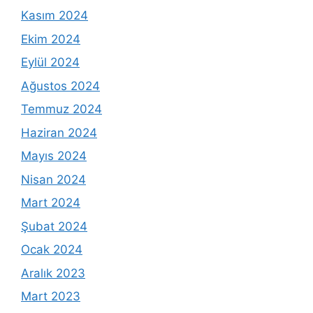
Kasım 2024
Ekim 2024
Eylül 2024
Ağustos 2024
Temmuz 2024
Haziran 2024
Mayıs 2024
Nisan 2024
Mart 2024
Şubat 2024
Ocak 2024
Aralık 2023
Mart 2023