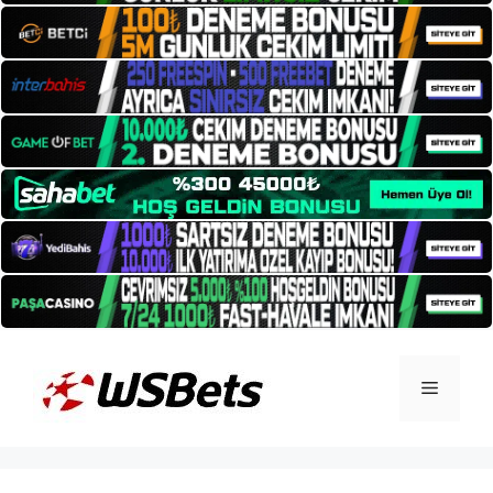
İçeriğe
atla
Menü