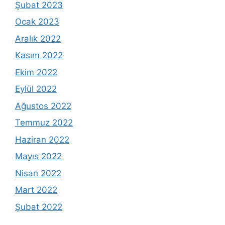
Şubat 2023
Ocak 2023
Aralık 2022
Kasım 2022
Ekim 2022
Eylül 2022
Ağustos 2022
Temmuz 2022
Haziran 2022
Mayıs 2022
Nisan 2022
Mart 2022
Şubat 2022