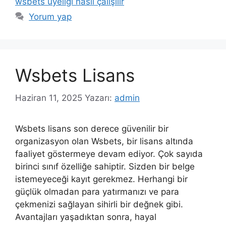
wsbets üyeliği nasıl çalışılır
Yorum yap
Wsbets Lisans
Haziran 11, 2025
Yazarı:
admin
Wsbets lisans son derece güvenilir bir
organizasyon olan Wsbets, bir lisans altında
faaliyet göstermeye devam ediyor. Çok sayıda
birinci sınıf özelliğe sahiptir. Sizden bir belge
istemeyeceği kayıt gerekmez. Herhangi bir
güçlük olmadan para yatırmanızı ve para
çekmenizi sağlayan sihirli bir değnek gibi.
Avantajları yaşadıktan sonra, hayal