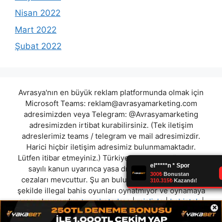
Nisan 2022
Mart 2022
Şubat 2022
Avrasya'nın en büyük reklam platformunda olmak için
Microsoft Teams:
reklam@avrasyamarketing.com
adresimizden veya Telegram: @Avrasyamarketing
adresimizden irtibat kurabilirsiniz. (Tek iletişim
adreslerimiz teams / telegram ve mail adresimizdir.
Harici hiçbir iletişim adresimiz bulunmamaktadır.
Lütfen itibar etmeyiniz.) Türkiye yasalarına göre 7258
sayılı kanun uyarınca yasa dışı bahis oynamanın
cezaları mevcuttur. Şu an bulunduğunuz site hiç bir
şekilde illegal bahis oyunları oynatmıyor ve oynamaya
aracı olmuyordur.
truvabetadres
|
misliyle
|
bahistek
|
×
logocasino
|
efsanebahis
|
betnbet
|
gatabet
|
alibahis