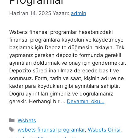
Haziran 14, 2025
Yazarı:
admin
Wsbets finansal programlar hesabınızdaki
finansal programlara kaydolun ve kaydetmeye
başlamak için Depozito düğmesini tıklayın. Tek
yapmanız gereken depozito formunda gerekli
ayrıntıları doldurmak ve onay için göndermektir.
Depozito süreci inanılmaz derecede basit ve
sorunsuz. Form, tarih ve saat, kişinin adı ve ne
kadar para koydukları gibi ayrıntılara sahiptir.
Doğru ayrıntıları girmeniz ve doğrulamanız
gerekir. Herhangi bir …
Devamını oku…
Kategoriler
Wsbets
Etiketler
wsbets finansal programlar
,
Wsbets Girişi
,