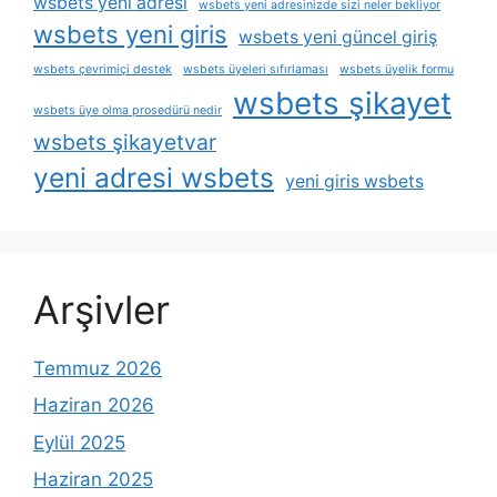
wsbets yeni adresi
wsbets yeni adresinizde sizi neler bekliyor
wsbets yeni giris
wsbets yeni güncel giriş
wsbets çevrimiçi destek
wsbets üyeleri sıfırlaması
wsbets üyelik formu
wsbets şikayet
wsbets üye olma prosedürü nedir
wsbets şikayetvar
yeni adresi wsbets
yeni giris wsbets
Arşivler
Temmuz 2026
Haziran 2026
Eylül 2025
Haziran 2025