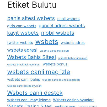
Etiket Bulutu
bahis sitesi wsbets
canli wsbets
güncel adresi wsbets
giris yap wsbets
kayit wsbets
mobil wsbets
wsbets
twitter wsbets
wsbets adres
wsbets adresi
wsbets bahis olanakları
Wsbets Bahis Sitesi
wsbets bahis tahminleri
wsbets bonus
wsbets blackjack numarası
wsbets canli maç izle
wsbets canlı bahis
wsbets canlı casino avantajları
wsbets canlı casino oyunları
Wsbets canlı destek
wsbets canlı maç izleme
Wsbets casino oyunları
Wsbets Casino Sitesi
wsbets com