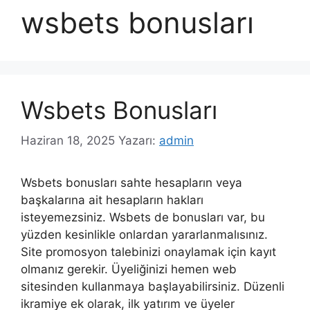
wsbets bonusları
Wsbets Bonusları
Haziran 18, 2025
Yazarı:
admin
Wsbets bonusları sahte hesapların veya
başkalarına ait hesapların hakları
isteyemezsiniz. Wsbets de bonusları var, bu
yüzden kesinlikle onlardan yararlanmalısınız.
Site promosyon talebinizi onaylamak için kayıt
olmanız gerekir. Üyeliğinizi hemen web
sitesinden kullanmaya başlayabilirsiniz. Düzenli
ikramiye ek olarak, ilk yatırım ve üyeler