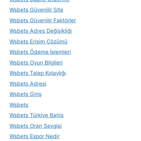
Wsbets Güvenilir Site
Wsbets Güvenilir Faktörler
Wsbets Adres Değişikliği
Wsbets Erişim Çözümü
Wsbets Ödeme İşlemleri
Wsbets Oyun Bilgileri
Wsbets Talep Kolaylığı
Wsbets Adresi
Wsbets Giriş
Wsbets
Wsbets Türkiye Bahis
Wsbets Oran Sevgisi
Wsbets Espor Nedir