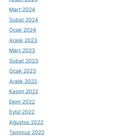
Mart 2024
Şubat 2024
Ocak 2024
Aralık 2023
Mart 2023
Şubat 2023
Ocak 2023
Aralık 2022
Kasım 2022
Ekim 2022
Eylül 2022
Ağustos 2022
Temmuz 2022