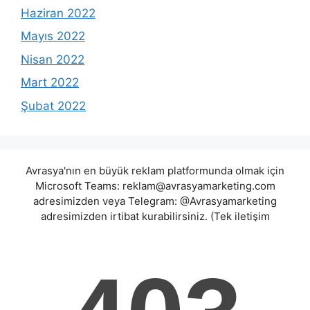
Haziran 2022
Mayıs 2022
Nisan 2022
Mart 2022
Şubat 2022
Avrasya'nın en büyük reklam platformunda olmak için
Microsoft Teams:
reklam@avrasyamarketing.com
adresimizden veya Telegram: @Avrasyamarketing
adresimizden irtibat kurabilirsiniz. (Tek iletişim
adreslerimiz teams / telegram ve mail adresimizdir.
Harici hiçbir iletişim adresimiz bulunmamaktadır.
Lütfen itibar etmeyiniz.) Türkiye yasalarına göre 7258
sayılı kanun uyarınca yasa dışı bahis oynamanın
cezaları mevcuttur. Şu an bulunduğunuz site hiç bir
şekilde illegal bahis oyunları oynatmıyor ve oynamaya