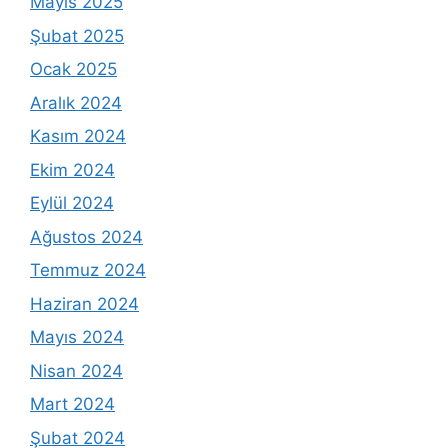
Mayıs 2025
Şubat 2025
Ocak 2025
Aralık 2024
Kasım 2024
Ekim 2024
Eylül 2024
Ağustos 2024
Temmuz 2024
Haziran 2024
Mayıs 2024
Nisan 2024
Mart 2024
Şubat 2024