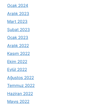
Ocak 2024
Aralık 2023
Mart 2023
Şubat 2023
Ocak 2023
Aralık 2022
Kasım 2022
Ekim 2022
Eylül 2022
Ağustos 2022
Temmuz 2022
Haziran 2022
Mayıs 2022