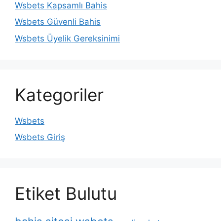
Wsbets Kapsamlı Bahis
Wsbets Güvenli Bahis
Wsbets Üyelik Gereksinimi
Kategoriler
Wsbets
Wsbets Giriş
Etiket Bulutu