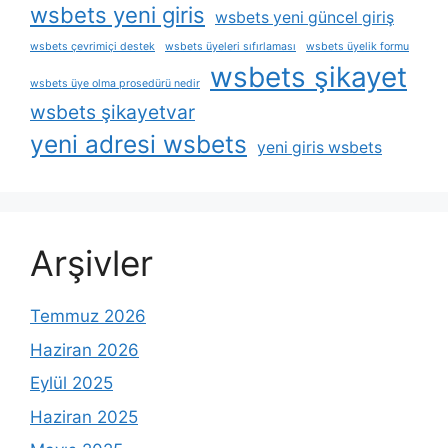
wsbets yeni giris
wsbets yeni güncel giriş
wsbets çevrimiçi destek
wsbets üyeleri sıfırlaması
wsbets üyelik formu
wsbets şikayet
wsbets üye olma prosedürü nedir
wsbets şikayetvar
yeni adresi wsbets
yeni giris wsbets
Arşivler
Temmuz 2026
Haziran 2026
Eylül 2025
Haziran 2025