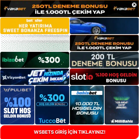
×
WSBETS GİRİŞ İÇİN TIKLAYINIZ!