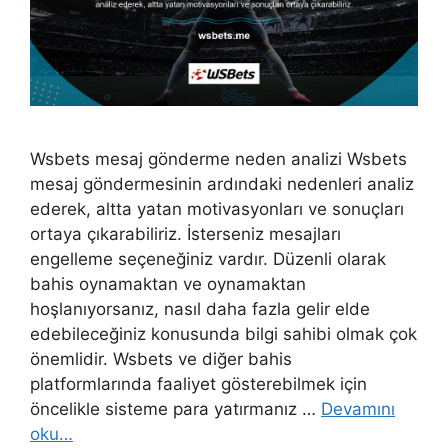
Wsbets mesaj gönderme neden analizi Wsbets
mesaj göndermesinin ardındaki nedenleri analiz
ederek, altta yatan motivasyonları ve sonuçları
ortaya çıkarabiliriz. İsterseniz mesajları
engelleme seçeneğiniz vardır. Düzenli olarak
bahis oynamaktan ve oynamaktan
hoşlanıyorsanız, nasıl daha fazla gelir elde
edebileceğiniz konusunda bilgi sahibi olmak çok
önemlidir. Wsbets ve diğer bahis
platformlarında faaliyet gösterebilmek için
öncelikle sisteme para yatırmanız …
Devamını
oku…