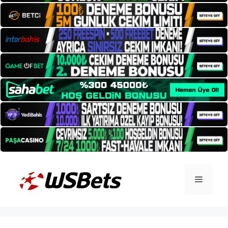
İçeriğe
atla
Menü