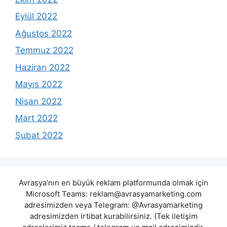
Eylül 2022
Ağustos 2022
Temmuz 2022
Haziran 2022
Mayıs 2022
Nisan 2022
Mart 2022
Şubat 2022
Avrasya'nın en büyük reklam platformunda olmak için
Microsoft Teams:
reklam@avrasyamarketing.com
adresimizden veya Telegram: @Avrasyamarketing
adresimizden irtibat kurabilirsiniz. (Tek iletişim