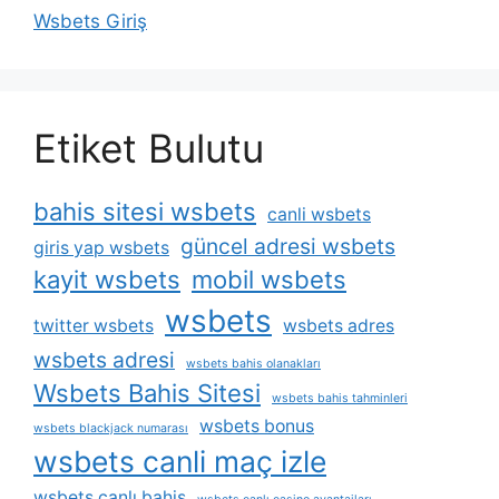
Wsbets Giriş
Etiket Bulutu
bahis sitesi wsbets
canli wsbets
güncel adresi wsbets
giris yap wsbets
kayit wsbets
mobil wsbets
wsbets
twitter wsbets
wsbets adres
wsbets adresi
wsbets bahis olanakları
Wsbets Bahis Sitesi
wsbets bahis tahminleri
wsbets bonus
wsbets blackjack numarası
wsbets canli maç izle
wsbets canlı bahis