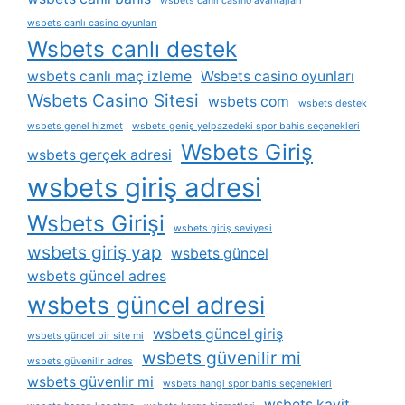
wsbets canlı casino avantajları
wsbets canlı casino oyunları
Wsbets canlı destek
wsbets canlı maç izleme
Wsbets casino oyunları
Wsbets Casino Sitesi
wsbets com
wsbets destek
wsbets genel hizmet
wsbets geniş yelpazedeki spor bahis seçenekleri
Wsbets Giriş
wsbets gerçek adresi
wsbets giriş adresi
Wsbets Girişi
wsbets giriş seviyesi
wsbets giriş yap
wsbets güncel
wsbets güncel adres
wsbets güncel adresi
wsbets güncel giriş
wsbets güncel bir site mi
wsbets güvenilir mi
wsbets güvenilir adres
wsbets güvenlir mi
wsbets hangi spor bahis seçenekleri
wsbets kayit