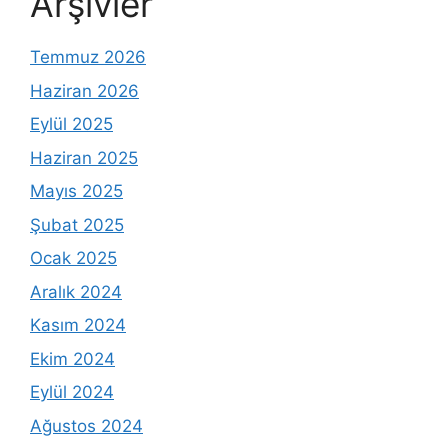
Arşivler
Temmuz 2026
Haziran 2026
Eylül 2025
Haziran 2025
Mayıs 2025
Şubat 2025
Ocak 2025
Aralık 2024
Kasım 2024
Ekim 2024
Eylül 2024
Ağustos 2024