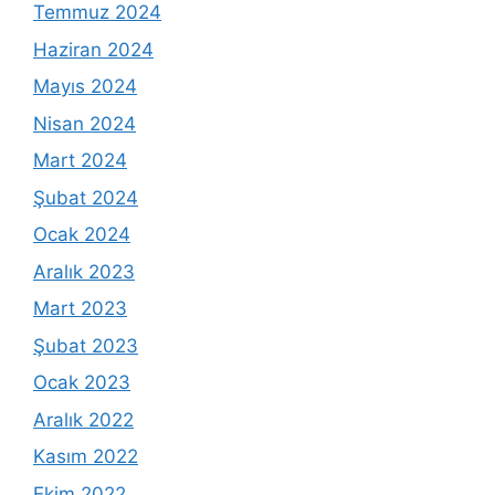
Temmuz 2024
Haziran 2024
Mayıs 2024
Nisan 2024
Mart 2024
Şubat 2024
Ocak 2024
Aralık 2023
Mart 2023
Şubat 2023
Ocak 2023
Aralık 2022
Kasım 2022
Ekim 2022