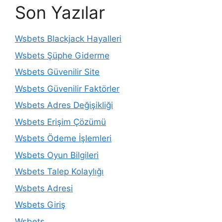
Son Yazılar
Wsbets Blackjack Hayalleri
Wsbets Şüphe Giderme
Wsbets Güvenilir Site
Wsbets Güvenilir Faktörler
Wsbets Adres Değişikliği
Wsbets Erişim Çözümü
Wsbets Ödeme İşlemleri
Wsbets Oyun Bilgileri
Wsbets Talep Kolaylığı
Wsbets Adresi
Wsbets Giriş
Wsbets