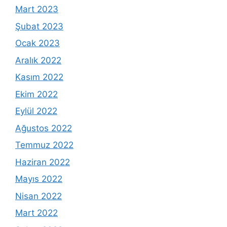
Mart 2023
Şubat 2023
Ocak 2023
Aralık 2022
Kasım 2022
Ekim 2022
Eylül 2022
Ağustos 2022
Temmuz 2022
Haziran 2022
Mayıs 2022
Nisan 2022
Mart 2022