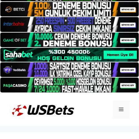
İçeriğe
atla
Menü