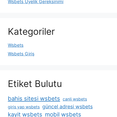
Wsbets Üyelik Gereksinimi
Kategoriler
Wsbets
Wsbets Giriş
Etiket Bulutu
bahis sitesi wsbets
canli wsbets
güncel adresi wsbets
giris yap wsbets
kayit wsbets
mobil wsbets