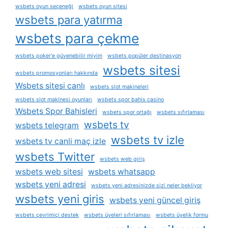
wsbets oyun seçeneği
wsbets oyun sitesi
wsbets para yatırma
wsbets para çekme
wsbets poker'e güvenebilir miyim
wsbets popüler destinasyon
wsbets sitesi
wsbets promosyonları hakkında
Wsbets sitesi canlı
wsbets slot makineleri
wsbets slot makinesi oyunları
wsbets spor bahis casino
Wsbets Spor Bahisleri
wsbets spor ortağı
wsbets sıfırlaması
wsbets tv
wsbets telegram
wsbets tv izle
wsbets tv canli maç izle
wsbets Twitter
wsbets web giriş
wsbets web sitesi
wsbets whatsapp
wsbets yeni adresi
wsbets yeni adresinizde sizi neler bekliyor
wsbets yeni giris
wsbets yeni güncel giriş
wsbets çevrimiçi destek
wsbets üyeleri sıfırlaması
wsbets üyelik formu