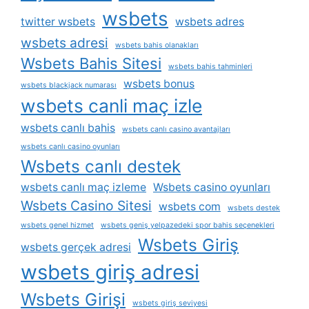
wsbets
twitter wsbets
wsbets adres
wsbets adresi
wsbets bahis olanakları
Wsbets Bahis Sitesi
wsbets bahis tahminleri
wsbets bonus
wsbets blackjack numarası
wsbets canli maç izle
wsbets canlı bahis
wsbets canlı casino avantajları
wsbets canlı casino oyunları
Wsbets canlı destek
wsbets canlı maç izleme
Wsbets casino oyunları
Wsbets Casino Sitesi
wsbets com
wsbets destek
wsbets genel hizmet
wsbets geniş yelpazedeki spor bahis seçenekleri
Wsbets Giriş
wsbets gerçek adresi
wsbets giriş adresi
Wsbets Girişi
wsbets giriş seviyesi