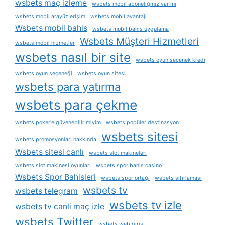
wsbets maç izleme
wsbets mobil aboneliğiniz var mı
wsbets mobil arayüz erişim
wsbets mobil avantajı
Wsbets mobil bahis
wsbets mobil bahis uygulama
Wsbets Müşteri Hizmetleri
wsbets mobil hizmetler
wsbets nasıl bir site
wsbets oyun seçenek kredi
wsbets oyun seçeneği
wsbets oyun sitesi
wsbets para yatırma
wsbets para çekme
wsbets poker'e güvenebilir miyim
wsbets popüler destinasyon
wsbets sitesi
wsbets promosyonları hakkında
Wsbets sitesi canlı
wsbets slot makineleri
wsbets slot makinesi oyunları
wsbets spor bahis casino
Wsbets Spor Bahisleri
wsbets spor ortağı
wsbets sıfırlaması
wsbets tv
wsbets telegram
wsbets tv izle
wsbets tv canli maç izle
wsbets Twitter
wsbets web giriş