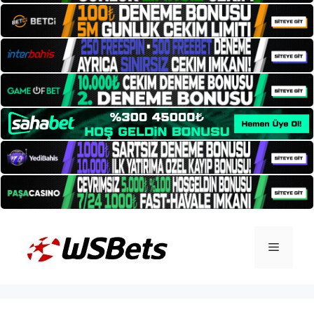
İçeriğe
atla
Menü