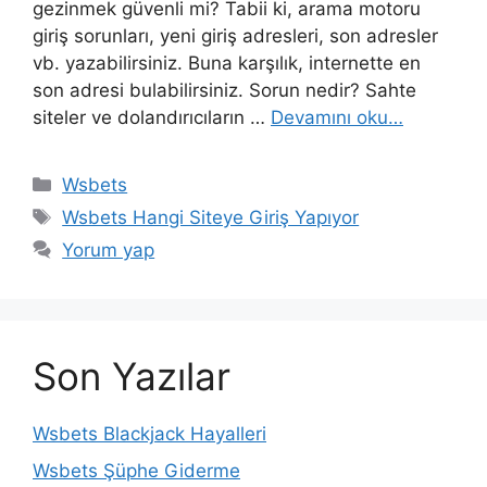
gezinmek güvenli mi? Tabii ki, arama motoru
giriş sorunları, yeni giriş adresleri, son adresler
vb. yazabilirsiniz. Buna karşılık, internette en
son adresi bulabilirsiniz. Sorun nedir? Sahte
siteler ve dolandırıcıların …
Devamını oku…
Kategoriler
Wsbets
Etiketler
Wsbets Hangi Siteye Giriş Yapıyor
Yorum yap
Son Yazılar
Wsbets Blackjack Hayalleri
Wsbets Şüphe Giderme