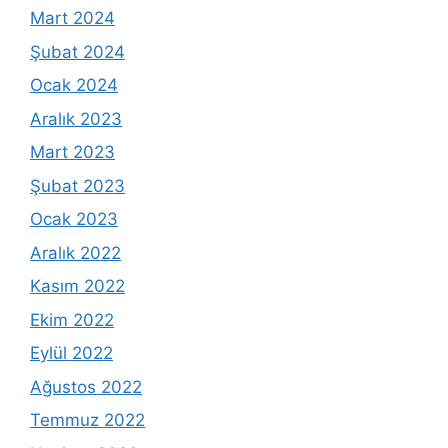
Mart 2024
Şubat 2024
Ocak 2024
Aralık 2023
Mart 2023
Şubat 2023
Ocak 2023
Aralık 2022
Kasım 2022
Ekim 2022
Eylül 2022
Ağustos 2022
Temmuz 2022