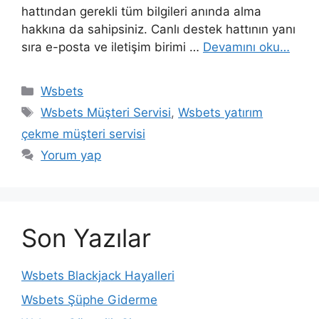
hattından gerekli tüm bilgileri anında alma
hakkına da sahipsiniz. Canlı destek hattının yanı
sıra e-posta ve iletişim birimi …
Devamını oku…
Kategoriler
Wsbets
Etiketler
Wsbets Müşteri Servisi
,
Wsbets yatırım
çekme müşteri servisi
Yorum yap
Son Yazılar
Wsbets Blackjack Hayalleri
Wsbets Şüphe Giderme