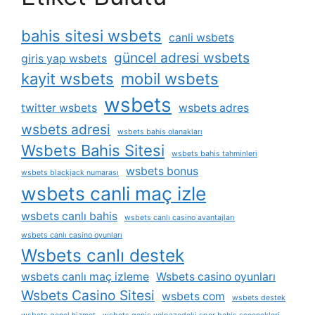
bahis sitesi wsbets
canli wsbets
güncel adresi wsbets
giris yap wsbets
kayit wsbets
mobil wsbets
wsbets
twitter wsbets
wsbets adres
wsbets adresi
wsbets bahis olanakları
Wsbets Bahis Sitesi
wsbets bahis tahminleri
wsbets bonus
wsbets blackjack numarası
wsbets canli maç izle
wsbets canlı bahis
wsbets canlı casino avantajları
wsbets canlı casino oyunları
Wsbets canlı destek
wsbets canlı maç izleme
Wsbets casino oyunları
Wsbets Casino Sitesi
wsbets com
wsbets destek