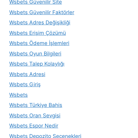
Wsbets Güvenilir Site
Wsbets Güvenilir Faktörler
Wsbets Adres Değişikliği
Wsbets Erişim Çözümü
Wsbets Ödeme İşlemleri
Wsbets Oyun Bilgileri
Wsbets Talep Kolaylığı
Wsbets Adresi
Wsbets Giriş
Wsbets
Wsbets Türkiye Bahis
Wsbets Oran Sevgisi
Wsbets Espor Nedir
Wsbets Depozito Seçenekleri