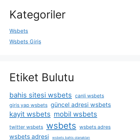
Kategoriler
Wsbets
Wsbets Giriş
Etiket Bulutu
bahis sitesi wsbets
canli wsbets
güncel adresi wsbets
giris yap wsbets
kayit wsbets
mobil wsbets
wsbets
twitter wsbets
wsbets adres
wsbets adresi
wsbets bahis olanakları