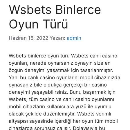
Wsbets Binlerce
Oyun Türü
Haziran 18, 2022
Yazarı:
admin
Wsbets binlerce oyun türü Wsbets canlı casino
oyunları, nerede oynarsanız oynayın size en
özgün deneyimi yaşatmak için tasarlanmıştır.
Yani bu canlı casino oyunlarını mobil cihazınızda
oynasanız bile oldukça gerçekçi bir casino
deneyimi yaşayabilirsiniz. Bunu başarmak için
Wsbets, tüm casino ve canlı casino oyunlarını
mobil cihazların kullanıcı ara yüzü ile uyumlu
olacak şekilde düzenlemiştir. Wsbets verimli
altyapısı sayesinde içerdiği her oyun tüm mobil
cihazlarda sorunsuz çalışır. Dolayısıyla bu