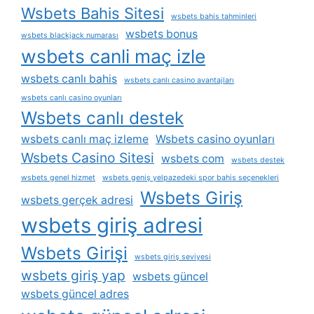
Wsbets Bahis Sitesi
wsbets bahis tahminleri
wsbets bonus
wsbets blackjack numarası
wsbets canli maç izle
wsbets canlı bahis
wsbets canlı casino avantajları
wsbets canlı casino oyunları
Wsbets canlı destek
wsbets canlı maç izleme
Wsbets casino oyunları
Wsbets Casino Sitesi
wsbets com
wsbets destek
wsbets genel hizmet
wsbets geniş yelpazedeki spor bahis seçenekleri
Wsbets Giriş
wsbets gerçek adresi
wsbets giriş adresi
Wsbets Girişi
wsbets giriş seviyesi
wsbets giriş yap
wsbets güncel
wsbets güncel adres