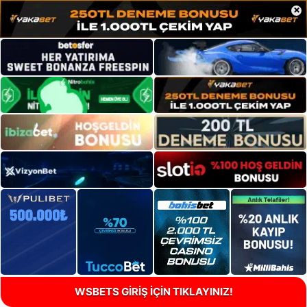
×
WSBETS GİRİŞ İÇİN TIKLAYINIZ!