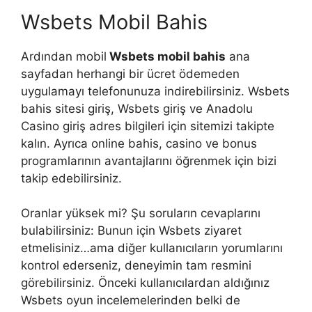
Wsbets Mobil Bahis
Ardından mobil
Wsbets mobil bahis
ana
sayfadan herhangi bir ücret ödemeden
uygulamayı telefonunuza indirebilirsiniz. Wsbets
bahis sitesi giriş, Wsbets giriş ve Anadolu
Casino giriş adres bilgileri için sitemizi takipte
kalın. Ayrıca online bahis, casino ve bonus
programlarının avantajlarını öğrenmek için bizi
takip edebilirsiniz.
Oranlar yüksek mi? Şu soruların cevaplarını
bulabilirsiniz: Bunun için Wsbets ziyaret
etmelisiniz…ama diğer kullanıcıların yorumlarını
kontrol ederseniz, deneyimin tam resmini
görebilirsiniz. Önceki kullanıcılardan aldığınız
Wsbets oyun incelemelerinden belki de