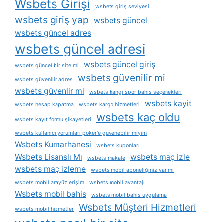
Wsbets Girişi
wsbets giriş seviyesi
wsbets giriş yap
wsbets güncel
wsbets güncel adres
wsbets güncel adresi
wsbets güncel giriş
wsbets güncel bir site mi
wsbets güvenilir mi
wsbets güvenilir adres
wsbets güvenlir mi
wsbets hangi spor bahis seçenekleri
wsbets kayit
wsbets hesap kapatma
wsbets kargo hizmetleri
wsbets kaç oldu
wsbets kayıt formu şikayetleri
wsbets kullanıcı yorumları poker'e güvenebilir miyim
Wsbets Kumarhanesi
wsbets kuponları
Wsbets Lisanslı Mı
wsbets maç izle
wsbets makale
wsbets maç izleme
wsbets mobil aboneliğiniz var mı
wsbets mobil arayüz erişim
wsbets mobil avantajı
Wsbets mobil bahis
wsbets mobil bahis uygulama
Wsbets Müşteri Hizmetleri
wsbets mobil hizmetler