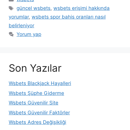
Etiketler
güncel wsbets
,
wsbets erişimi hakkında
yorumlar
,
wsbets spor bahis oranları nasıl
belirleniyor
Yorum yap
Son Yazılar
Wsbets Blackjack Hayalleri
Wsbets Şüphe Giderme
Wsbets Güvenilir Site
Wsbets Güvenilir Faktörler
Wsbets Adres Değişikliği