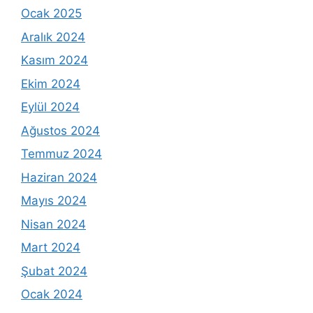
Ocak 2025
Aralık 2024
Kasım 2024
Ekim 2024
Eylül 2024
Ağustos 2024
Temmuz 2024
Haziran 2024
Mayıs 2024
Nisan 2024
Mart 2024
Şubat 2024
Ocak 2024