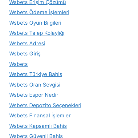
Wsbets Erişim Çözümü
Wsbets Ödeme İşlemleri
Wsbets Oyun Bilgileri
Wsbets Talep Kolaylığı
Wsbets Adresi
Wsbets Giriş
Wsbets
Wsbets Türkiye Bahis
Wsbets Oran Sevgisi
Wsbets Espor Nedir
Wsbets Depozito Seçenekleri
Wsbets Finansal İşlemler
Wsbets Kapsamlı Bahis
Wsbets Güvenli Bahis