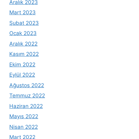
Aralık 2023
Mart 2023
Şubat 2023
Ocak 2023
Aralık 2022
Kasım 2022
Ekim 2022
Eylül 2022
Ağustos 2022
Temmuz 2022
Haziran 2022
Mayıs 2022
Nisan 2022
Mart 2022