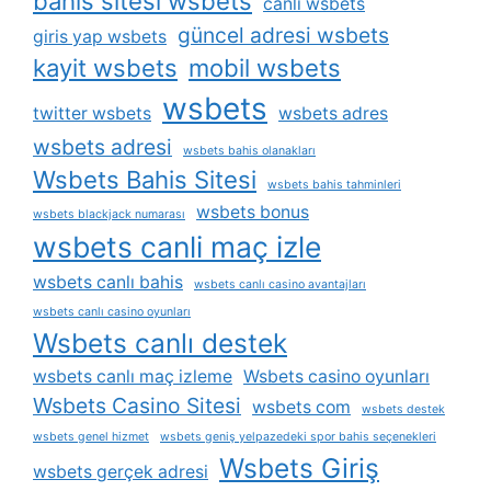
bahis sitesi wsbets
canli wsbets
güncel adresi wsbets
giris yap wsbets
kayit wsbets
mobil wsbets
wsbets
twitter wsbets
wsbets adres
wsbets adresi
wsbets bahis olanakları
Wsbets Bahis Sitesi
wsbets bahis tahminleri
wsbets bonus
wsbets blackjack numarası
wsbets canli maç izle
wsbets canlı bahis
wsbets canlı casino avantajları
wsbets canlı casino oyunları
Wsbets canlı destek
wsbets canlı maç izleme
Wsbets casino oyunları
Wsbets Casino Sitesi
wsbets com
wsbets destek
wsbets genel hizmet
wsbets geniş yelpazedeki spor bahis seçenekleri
Wsbets Giriş
wsbets gerçek adresi