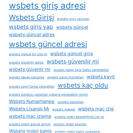
wsbets giriş adresi
Wsbets Girişi
wsbets giriş seviyesi
wsbets giriş yap
wsbets güncel
wsbets güncel adres
wsbets güncel adresi
wsbets güncel giriş
wsbets güncel bir site mi
wsbets güvenilir mi
wsbets güvenilir adres
wsbets güvenlir mi
wsbets hangi spor bahis seçenekleri
wsbets kayit
wsbets hesap kapatma
wsbets kargo hizmetleri
wsbets kaç oldu
wsbets kayıt formu şikayetleri
wsbets kullanıcı yorumları poker'e güvenebilir miyim
Wsbets Kumarhanesi
wsbets kuponları
Wsbets Lisanslı Mı
wsbets maç izle
wsbets makale
wsbets maç izleme
wsbets mobil aboneliğiniz var mı
wsbets mobil arayüz erişim
wsbets mobil avantajı
Wsbets mobil bahis
wsbets mobil bahis uygulama