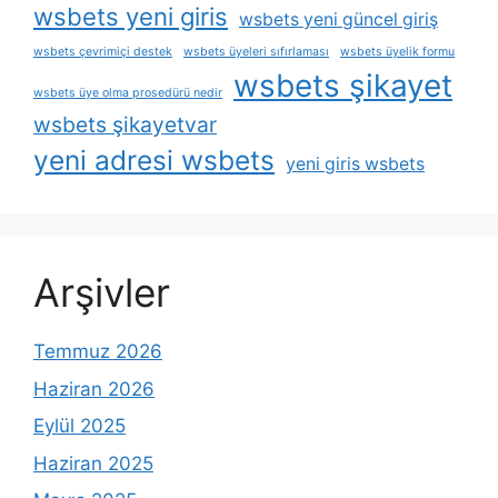
wsbets yeni giris
wsbets yeni güncel giriş
wsbets çevrimiçi destek
wsbets üyeleri sıfırlaması
wsbets üyelik formu
wsbets şikayet
wsbets üye olma prosedürü nedir
wsbets şikayetvar
yeni adresi wsbets
yeni giris wsbets
Arşivler
Temmuz 2026
Haziran 2026
Eylül 2025
Haziran 2025