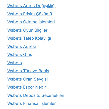
Wsbets Adres Değişikliği
Wsbets Erişim Çözümü
Wsbets Ödeme İşlemleri
Wsbets Oyun Bilgileri
Wsbets Talep Kolaylığı
Wsbets Adresi
Wsbets Giriş
Wsbets
Wsbets Türkiye Bahis
Wsbets Oran Sevgisi
Wsbets Espor Nedir
Wsbets Depozito Seçenekleri
Wsbets Finansal İşlemler