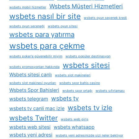
Wsbets Müşteri Hizmetleri
wsbets mobil hizmetler
wsbets nasıl bir site
wsbets oyun seçenek kredi
wsbets oyun seçeneği
wsbets oyun sitesi
wsbets para yatırma
wsbets para çekme
wsbets poker'e güvenebilir miyim
wsbets popüler destinasyon
wsbets sitesi
wsbets promosyonları hakkında
Wsbets sitesi canlı
wsbets slot makineleri
wsbets slot makinesi oyunları
wsbets spor bahis casino
Wsbets Spor Bahisleri
wsbets spor ortağı
wsbets sıfırlaması
wsbets tv
wsbets telegram
wsbets tv izle
wsbets tv canli maç izle
wsbets Twitter
wsbets web giriş
wsbets web sitesi
wsbets whatsapp
wsbets yeni adresi
wsbets yeni adresinizde sizi neler bekliyor