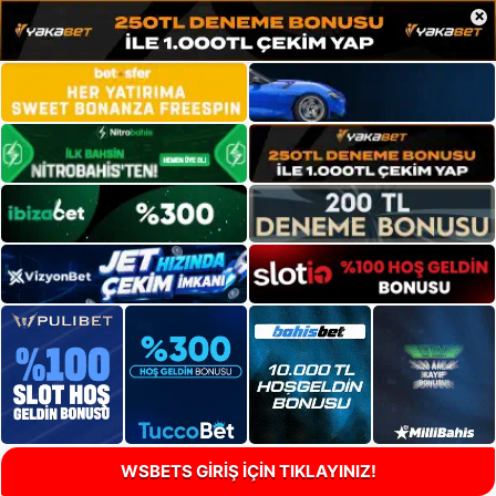
×
WSBETS GİRİŞ İÇİN TIKLAYINIZ!