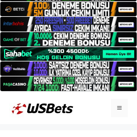
İçeriğe
atla
Menü