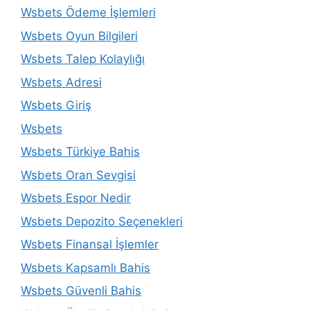
Wsbets Ödeme İşlemleri
Wsbets Oyun Bilgileri
Wsbets Talep Kolaylığı
Wsbets Adresi
Wsbets Giriş
Wsbets
Wsbets Türkiye Bahis
Wsbets Oran Sevgisi
Wsbets Espor Nedir
Wsbets Depozito Seçenekleri
Wsbets Finansal İşlemler
Wsbets Kapsamlı Bahis
Wsbets Güvenli Bahis