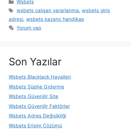
Kategoriler
Wsbets
Etiketler
wsbets çalışan yararlanma
,
wsbets giriş
adresi
,
wsbets kazanç handikap
Yorum yap
Son Yazılar
Wsbets Blackjack Hayalleri
Wsbets Şüphe Giderme
Wsbets Güvenilir Site
Wsbets Güvenilir Faktörler
Wsbets Adres Değişikliği
Wsbets Erişim Çözümü