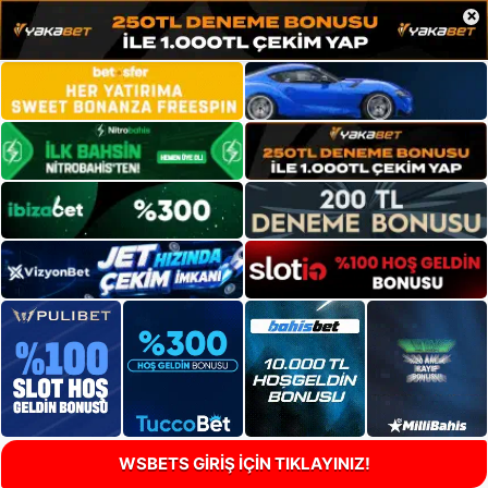
×
WSBETS GİRİŞ İÇİN TIKLAYINIZ!