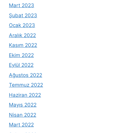
Mart 2023
Şubat 2023
Ocak 2023
Aralık 2022
Kasım 2022
Ekim 2022
Eylül 2022
Ağustos 2022
Temmuz 2022
Haziran 2022
Mayıs 2022
Nisan 2022
Mart 2022