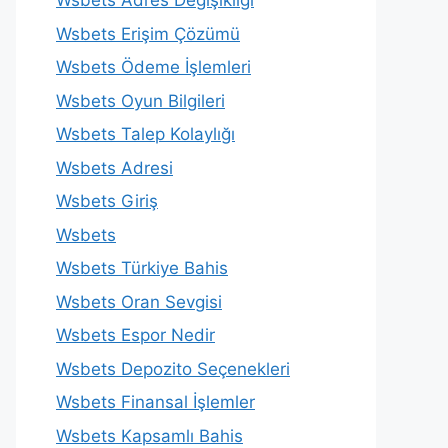
Wsbets Adres Değişikliği
Wsbets Erişim Çözümü
Wsbets Ödeme İşlemleri
Wsbets Oyun Bilgileri
Wsbets Talep Kolaylığı
Wsbets Adresi
Wsbets Giriş
Wsbets
Wsbets Türkiye Bahis
Wsbets Oran Sevgisi
Wsbets Espor Nedir
Wsbets Depozito Seçenekleri
Wsbets Finansal İşlemler
Wsbets Kapsamlı Bahis